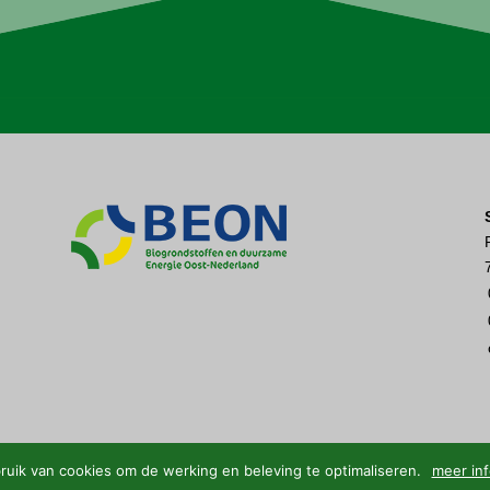
n
uik van cookies om de werking en beleving te optimaliseren.
meer inf