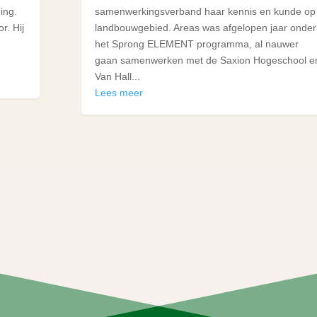
ing.
samenwerkingsverband haar kennis en kunde op
r. Hij
landbouwgebied. Areas was afgelopen jaar onder
het Sprong ELEMENT programma, al nauwer
gaan samenwerken met de Saxion Hogeschool e
Van Hall...
Lees meer