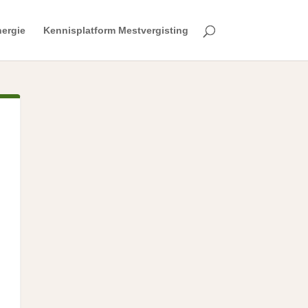
ergie
Kennisplatform Mestvergisting