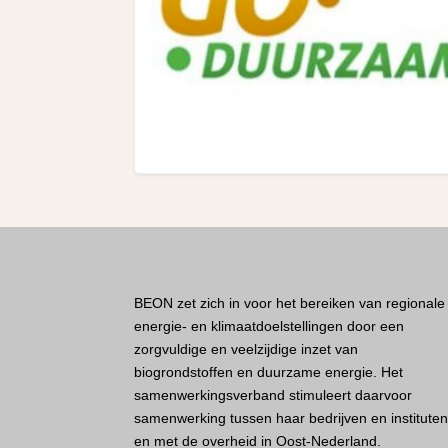
BEON zet zich in voor het bereiken van regionale
energie- en klimaatdoelstellingen door een
zorgvuldige en veelzijdige inzet van
biogrondstoffen en duurzame energie. Het
samenwerkingsverband stimuleert daarvoor
samenwerking tussen haar bedrijven en institute
en met de overheid in Oost-Nederland.