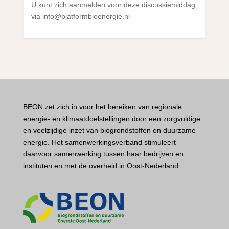
U kunt zich aanmelden voor deze discussiemiddag
via info@platformbioenergie.nl
BEON zet zich in voor het bereiken van regionale
energie- en klimaatdoelstellingen door een zorgvuldige
en veelzijdige inzet van biogrondstoffen en duurzame
energie. Het samenwerkingsverband stimuleert
daarvoor samenwerking tussen haar bedrijven en
instituten en met de overheid in Oost-Nederland.