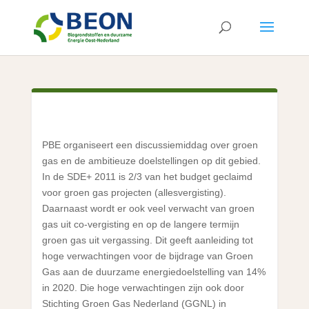
PBE organiseert een discussiemiddag over groen
gas en de ambitieuze doelstellingen op dit gebied.
In de SDE+ 2011 is 2/3 van het budget geclaimd
voor groen gas projecten (allesvergisting).
Daarnaast wordt er ook veel verwacht van groen
gas uit co-vergisting en op de langere termijn
groen gas uit vergassing. Dit geeft aanleiding tot
hoge verwachtingen voor de bijdrage van Groen
Gas aan de duurzame energiedoelstelling van 14%
in 2020. Die hoge verwachtingen zijn ook door
Stichting Groen Gas Nederland (GGNL) in