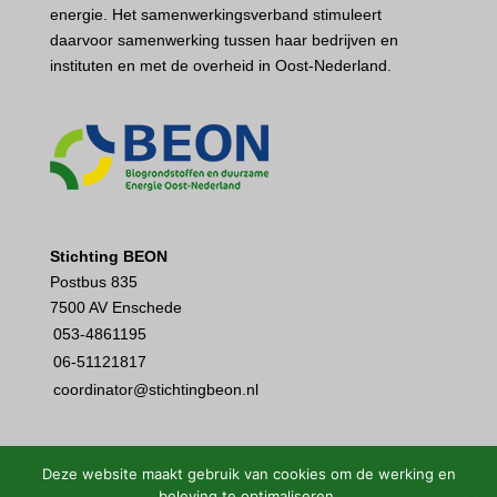
energie. Het samenwerkingsverband stimuleert
daarvoor samenwerking tussen haar bedrijven en
instituten en met de overheid in Oost-Nederland.
Stichting BEON
Postbus 835
7500 AV Enschede
053-4861195
06-51121817
coordinator@stichtingbeon.nl
Deze website maakt gebruik van cookies om de werking en
beleving te optimaliseren.