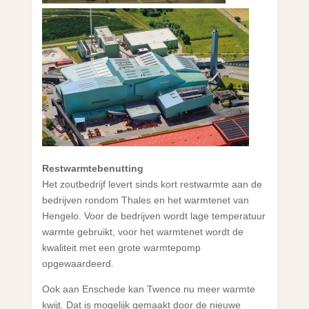
Restwarmtebenutting
Het zoutbedrijf levert sinds kort restwarmte aan de
bedrijven rondom Thales en het warmtenet van
Hengelo. Voor de bedrijven wordt lage temperatuur
warmte gebruikt, voor het warmtenet wordt de
kwaliteit met een grote warmtepomp
opgewaardeerd.
Ook aan Enschede kan Twence nu meer warmte
kwijt. Dat is mogelijk gemaakt door de nieuwe