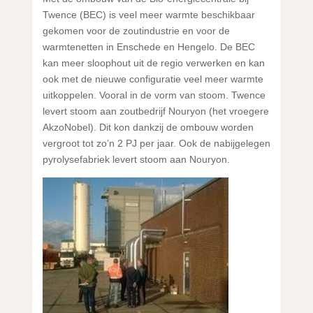
Twence (BEC) is veel meer warmte beschikbaar
gekomen voor de zoutindustrie en voor de
warmtenetten in Enschede en Hengelo. De BEC
kan meer sloophout uit de regio verwerken en kan
ook met de nieuwe configuratie veel meer warmte
uitkoppelen. Vooral in de vorm van stoom. Twence
levert stoom aan zoutbedrijf Nouryon (het vroegere
AkzoNobel). Dit kon dankzij de ombouw worden
vergroot tot zo’n 2 PJ per jaar. Ook de nabijgelegen
pyrolysefabriek levert stoom aan Nouryon.