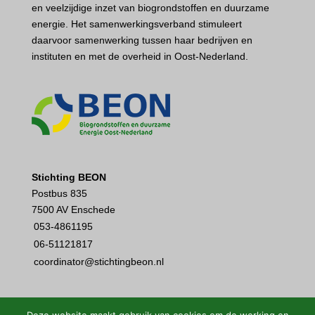
en veelzijdige inzet van biogrondstoffen en duurzame
energie. Het samenwerkingsverband stimuleert
daarvoor samenwerking tussen haar bedrijven en
instituten en met de overheid in Oost-Nederland.
Stichting BEON
Postbus 835
7500 AV Enschede
053-4861195
06-51121817
coordinator@stichtingbeon.nl