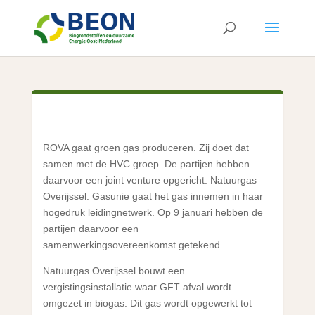
ROVA gaat groen gas produceren. Zij doet dat
samen met de HVC groep. De partijen hebben
daarvoor een joint venture opgericht: Natuurgas
Overijssel. Gasunie gaat het gas innemen in haar
hogedruk leidingnetwerk. Op 9 januari hebben de
partijen daarvoor een
samenwerkingsovereenkomst getekend.
Natuurgas Overijssel bouwt een
vergistingsinstallatie waar GFT afval wordt
omgezet in biogas. Dit gas wordt opgewerkt tot