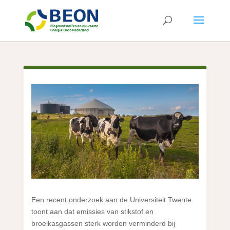
Een recent onderzoek aan de Universiteit Twente
toont aan dat emissies van stikstof en
broeikasgassen sterk worden verminderd bij