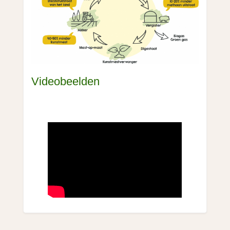
Videobeelden