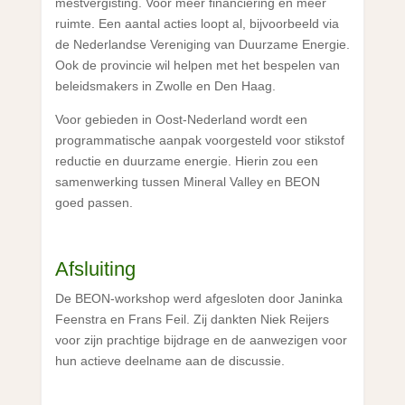
mestvergisting. Voor meer financiering en meer
ruimte. Een aantal acties loopt al, bijvoorbeeld via
de Nederlandse Vereniging van Duurzame Energie.
Ook de provincie wil helpen met het bespelen van
beleidsmakers in Zwolle en Den Haag.
Voor gebieden in Oost-Nederland wordt een
programmatische aanpak voorgesteld voor stikstof
reductie en duurzame energie. Hierin zou een
samenwerking tussen Mineral Valley en BEON
goed passen.
Afsluiting
De BEON-workshop werd afgesloten door Janinka
Feenstra en Frans Feil. Zij dankten Niek Reijers
voor zijn prachtige bijdrage en de aanwezigen voor
hun actieve deelname aan de discussie.