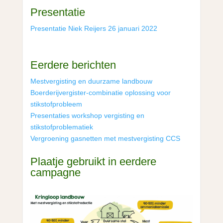
Presentatie
Presentatie Niek Reijers 26 januari 2022
Eerdere berichten
Mestvergisting en duurzame landbouw
Boerderijvergister-combinatie oplossing voor
stikstofprobleem
Presentaties workshop vergisting en
stikstofproblematiek
Vergroening gasnetten met mestvergisting CCS
Plaatje gebruikt in eerdere
campagne