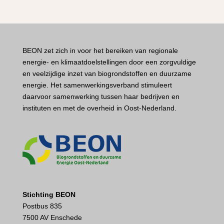
BEON zet zich in voor het bereiken van regionale
energie- en klimaatdoelstellingen door een zorgvuldige
en veelzijdige inzet van biogrondstoffen en duurzame
energie. Het samenwerkingsverband stimuleert
daarvoor samenwerking tussen haar bedrijven en
instituten en met de overheid in Oost-Nederland.
Stichting BEON
Postbus 835
7500 AV Enschede