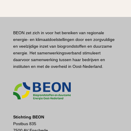
BEON zet zich in voor het bereiken van regionale
energie- en klimaatdoelstellingen door een zorgvuldige
en veelzijdige inzet van biogrondstoffen en duurzame
energie. Het samenwerkingsverband stimuleert
daarvoor samenwerking tussen haar bedrijven en
instituten en met de overheid in Oost-Nederland.
Stichting BEON
Postbus 835
7500 AV Enschede