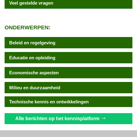
Veel gestelde vragen
ONDERWERPEN:
Beleid en regelgeving
Educatie en opleiding
Economische aspecten
Milieu en duurzaamheid
Technische kennis en ontwikkelingen
Alle berichten op het kennisplatform