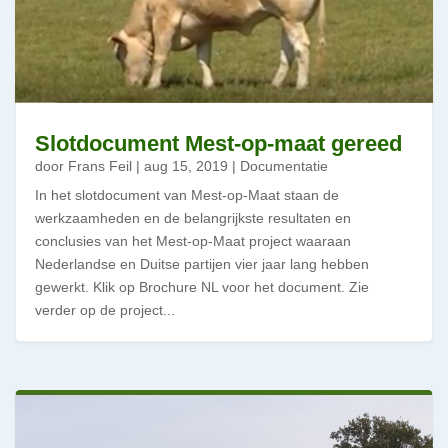
Slotdocument Mest-op-maat gereed
door
Frans Feil
|
aug 15, 2019
|
Documentatie
In het slotdocument van Mest-op-Maat staan de
werkzaamheden en de belangrijkste resultaten en
conclusies van het Mest-op-Maat project waaraan
Nederlandse en Duitse partijen vier jaar lang hebben
gewerkt. Klik op Brochure NL voor het document. Zie
verder op de project...