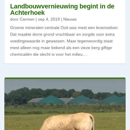
Landbouwvernieuwing begint in de
Achterhoek
door
Carmen
|
sep 4, 2019
|
Nieuws
Groene mineralen centrale Ooit was mest een levenselixer.
Dat maakte dorre grond vruchtbaar en zorgde voor extra
voedingswaarde in gewassen. Maar tegenwoordig staat
mest alleen nog maar bekend als een vieze berg giftige
chemicaliën die slecht is voor het milieu....