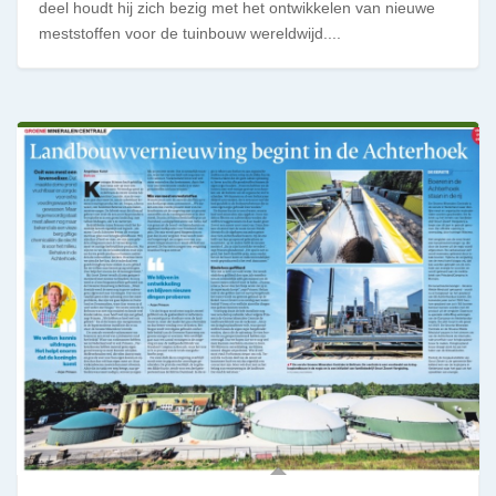
deel houdt hij zich bezig met het ontwikkelen van nieuwe
meststoffen voor de tuinbouw wereldwijd....