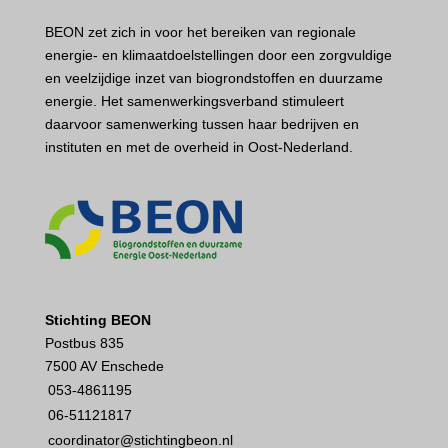
BEON zet zich in voor het bereiken van regionale
energie- en klimaatdoelstellingen door een zorgvuldige
en veelzijdige inzet van biogrondstoffen en duurzame
energie. Het samenwerkingsverband stimuleert
daarvoor samenwerking tussen haar bedrijven en
instituten en met de overheid in Oost-Nederland.
Stichting BEON
Postbus 835
7500 AV Enschede
053-4861195
06-51121817
coordinator@stichtingbeon.nl