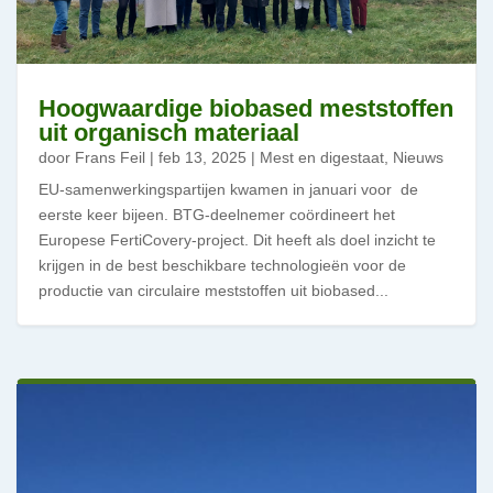
Hoogwaardige biobased meststoffen
uit organisch materiaal
door
Frans Feil
|
feb 13, 2025
|
Mest en digestaat
,
Nieuws
EU-samenwerkingspartijen kwamen in januari voor de
eerste keer bijeen. BTG-deelnemer coördineert het
Europese FertiCovery-project. Dit heeft als doel inzicht te
krijgen in de best beschikbare technologieën voor de
productie van circulaire meststoffen uit biobased...