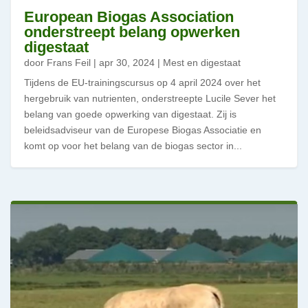
European Biogas Association
onderstreept belang opwerken
digestaat
door
Frans Feil
|
apr 30, 2024
|
Mest en digestaat
Tijdens de EU-trainingscursus op 4 april 2024 over het
hergebruik van nutrienten, onderstreepte Lucile Sever het
belang van goede opwerking van digestaat. Zij is
beleidsadviseur van de Europese Biogas Associatie en
komt op voor het belang van de biogas sector in...