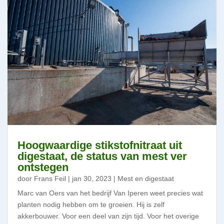
Hoogwaardige stikstofnitraat uit
digestaat, de status van mest ver
ontstegen
door
Frans Feil
|
jan 30, 2023
|
Mest en digestaat
Marc van Oers van het bedrijf Van Iperen weet precies wat
planten nodig hebben om te groeien. Hij is zelf
akkerbouwer. Voor een deel van zijn tijd. Voor het overige