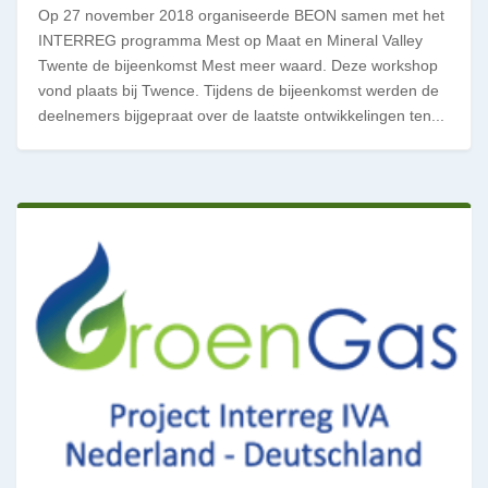
Op 27 november 2018 organiseerde BEON samen met het
INTERREG programma Mest op Maat en Mineral Valley
Twente de bijeenkomst Mest meer waard. Deze workshop
vond plaats bij Twence. Tijdens de bijeenkomst werden de
deelnemers bijgepraat over de laatste ontwikkelingen ten...