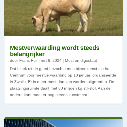
Mestverwaarding wordt steeds
belangrijker
door
Frans Feil
|
mrt 6, 2024
|
Mest en digestaat
Dat bleek uit de goed bezochte mestbijeenkomst die het
Centrum voor mestverwaarding op 18 januari organiseerde
in Zwolle. Er is meer mest dan kan worden uitgereden. De
plaatsingsruimte daalt met 80 miljoen kg stikstof. Aan de
andere kant moet er nog steeds kunstmest...