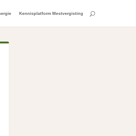
ergie
Kennisplatform Mestvergisting