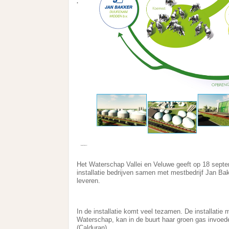
Het Waterschap Vallei en Veluwe geeft op 18 septe
installatie bedrijven samen met mestbedrijf Jan Ba
leveren.
In de installatie komt veel tezamen. De installatie
Waterschap, kan in de buurt haar groen gas invoed
(Calduran).