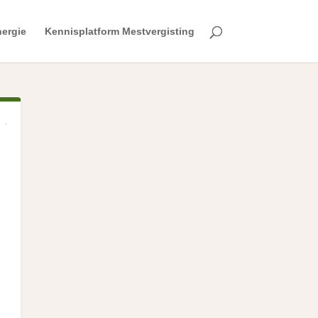
ergie
Kennisplatform Mestvergisting