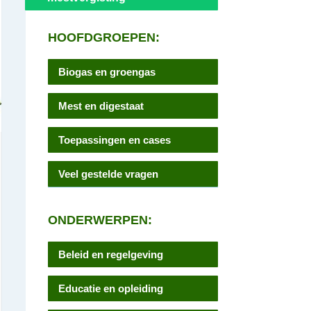
HOOFDGROEPEN:
Biogas en groengas
Mest en digestaat
Toepassingen en cases
Veel gestelde vragen
ONDERWERPEN:
Beleid en regelgeving
Educatie en opleiding