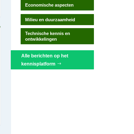
Economische aspecten
Milieu en duurzaamheid
Technische kennis en
ontwikkelingen
Alle berichten op het
kennisplatform