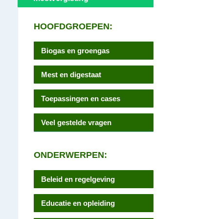
HOOFDGROEPEN:
Biogas en groengas
Mest en digestaat
Toepassingen en cases
Veel gestelde vragen
ONDERWERPEN:
Beleid en regelgeving
Educatie en opleiding