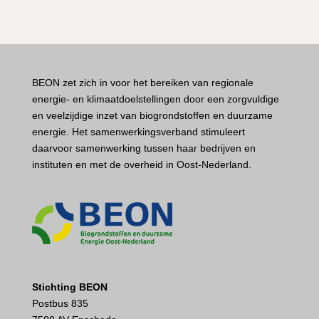
BEON zet zich in voor het bereiken van regionale
energie- en klimaatdoelstellingen door een zorgvuldige
en veelzijdige inzet van biogrondstoffen en duurzame
energie. Het samenwerkingsverband stimuleert
daarvoor samenwerking tussen haar bedrijven en
instituten en met de overheid in Oost-Nederland.
Stichting BEON
Postbus 835