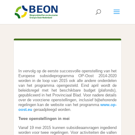
In vervolg op de eerste succesvolle openstelling van het
Europese subsidieprogramma OP-Oost 2014-2020
worden in de loop van 2015 ook alle andere onderdelen
van het programma opengesteld. Eind april wordt de
beleidsregel met het beschikbare budget (plafonds),
gepubliceerd in het Provinciaal Blad. Voor nadere details
over de voorziene openstellingen, inclusief bijbehorende
regelingen kan de website van het programma
www.op-
oost.eu
geraadpleegd worden.
Twee openstellingen in mei
Vanaf 19 mei 2015 kunnen subsidieaanvragen ingediend
worden voor twee regelingen. Voor activiteiten die vallen