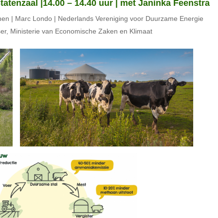
atenzaal |14.00 – 14.40 uur | met Janinka Feenstra
en | Marc Londo | Nederlands Vereniging voor Duurzame Energie
ser, Ministerie van Economische Zaken en Klimaat