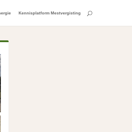
ergie
Kennisplatform Mestvergisting