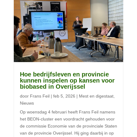
Hoe bedrijfsleven en provincie
kunnen inspelen op kansen voor
biobased in Overijssel
door
Frans Feil
|
feb 5, 2026
|
Mest en digestaat
,
Nieuws
Op woensdag 4 februari heeft Frans Feil namens
het BEON-cluster een voordracht gehouden voor
de commissie Economie van de provinciale Staten
van de provincie Overijssel. Hij ging daarbij in op