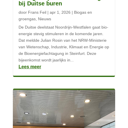
bij Duitse buren
door
Frans Feil
|
apr 1, 2026
|
Biogas en
groengas
,
Nieuws
De Duitse deelstaat Noordrijn-Westfalen gaat bio-
energie stevig stimuleren in de komende jaren.
Dat meldde Julian Rosin van het NRW-Ministerie
van Wetenschap, Industrie, Klimaat en Energie op
de Bioenergiefachtagung in Steinfurt. Deze
bijeenkomst wordt jaarlijks in...
Lees meer