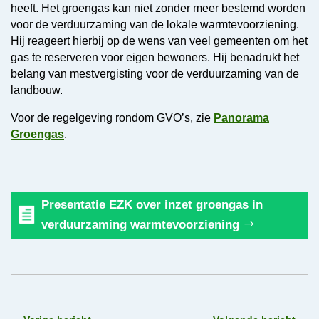
heeft. Het groengas kan niet zonder meer bestemd worden
voor de verduurzaming van de lokale warmtevoorziening.
Hij reageert hierbij op de wens van veel gemeenten om het
gas te reserveren voor eigen bewoners. Hij benadrukt het
belang van mestvergisting voor de verduurzaming van de
landbouw.
Voor de regelgeving rondom GVO’s, zie
Panorama
Groengas
.
Presentatie EZK over inzet groengas in
verduurzaming warmtevoorziening