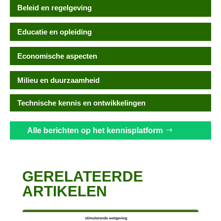
Beleid en regelgeving
Educatie en opleiding
Economische aspecten
Milieu en duurzaamheid
Technische kennis en ontwikkelingen
Alle berichten op het kennisplatform
GERELATEERDE
ARTIKELEN