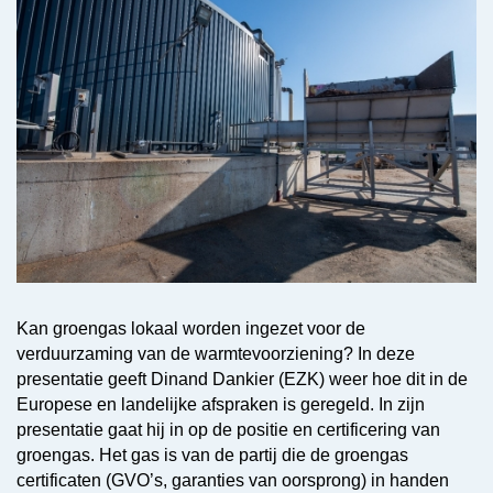
Kan groengas lokaal worden ingezet voor de
verduurzaming van de warmtevoorziening? In deze
presentatie geeft Dinand Dankier (EZK) weer hoe dit in de
Europese en landelijke afspraken is geregeld. In zijn
presentatie gaat hij in op de positie en certificering van
groengas. Het gas is van de partij die de groengas
certificaten (GVO’s, garanties van oorsprong) in handen