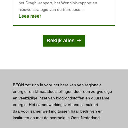
het Draghi-rapport, het Wennink-rapport en
nieuwe strategie van de Europese...
Lees meer
Bekijk alles
BEON zet zich in voor het bereiken van regionale
energie- en klimaatdoelstellingen door een zorgvuldige
en veelzijdige inzet van biogrondstoffen en duurzame
energie. Het samenwerkingsverband stimuleert
daarvoor samenwerking tussen haar bedrijven en
instituten en met de overheid in Oost-Nederland.