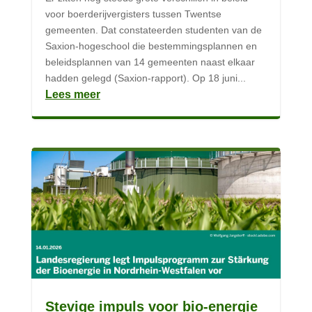
voor boerderijvergisters tussen Twentse
gemeenten. Dat constateerden studenten van de
Saxion-hogeschool die bestemmingsplannen en
beleidsplannen van 14 gemeenten naast elkaar
hadden gelegd (Saxion-rapport). Op 18 juni...
Lees meer
Stevige impuls voor bio-energie