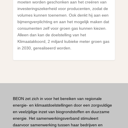
moeten worden geschonken aan het creëren van
investeringszekerheid voor producenten, zodat de
volumes kunnen toenemen. Ook denkt hij aan een
bijmengverplichting en aan het mogelijk maken dat
consumenten zelf voor groen gas kunnen kiezen.
Alleen dan kan de doelstelling van het
Klimaatakkoord, 2 miljard kubieke meter groen gas
in 2030, gerealiseerd worden.
BEON zet zich in voor het bereiken van regionale
energie- en klimaatdoelstellingen door een zorgvuldige
en veelzijdige inzet van biogrondstoffen en duurzame
energie. Het samenwerkingsverband stimuleert
daarvoor samenwerking tussen haar bedrijven en