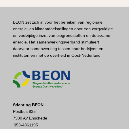
BEON zet zich in voor het bereiken van regionale
energie- en klimaatdoelstellingen door een zorgvuldige
en veelzijdige inzet van biogrondstoffen en duurzame
energie. Het samenwerkingsverband stimuleert
daarvoor samenwerking tussen haar bedrijven en
instituten en met de overheid in Oost-Nederland.
Stichting BEON
Postbus 835
7500 AV Enschede
053-4861195