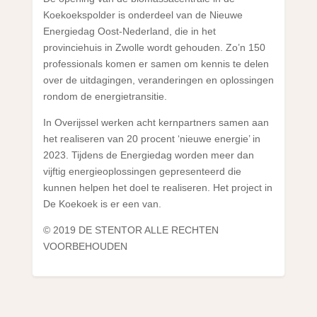
Koekoekspolder is onderdeel van de Nieuwe
Energiedag Oost-Nederland, die in het
provinciehuis in Zwolle wordt gehouden. Zo’n 150
professionals komen er samen om kennis te delen
over de uitdagingen, veranderingen en oplossingen
rondom de energietransitie.
In Overijssel werken acht kernpartners samen aan
het realiseren van 20 procent ‘nieuwe energie’ in
2023. Tijdens de Energiedag worden meer dan
vijftig energieoplossingen gepresenteerd die
kunnen helpen het doel te realiseren. Het project in
De Koekoek is er een van.
© 2019 DE STENTOR ALLE RECHTEN
VOORBEHOUDEN