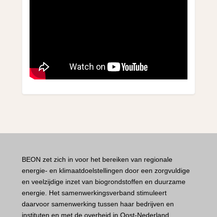
BEON zet zich in voor het bereiken van regionale
energie- en klimaatdoelstellingen door een zorgvuldige
en veelzijdige inzet van biogrondstoffen en duurzame
energie. Het samenwerkingsverband stimuleert
daarvoor samenwerking tussen haar bedrijven en
instituten en met de overheid in Oost-Nederland.