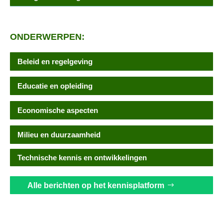
ONDERWERPEN:
Beleid en regelgeving
Educatie en opleiding
Economische aspecten
Milieu en duurzaamheid
Technische kennis en ontwikkelingen
Alle berichten op het kennisplatform