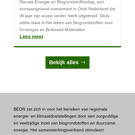
Nieuwe Energie en Biogrondstoffendag, een
toonaangevend evenement in Oost-Nederland dat
dit jaar zijn scope verder heeft uitgebreid. Deze
editie staat in het teken van Biogrondstoffen voor
Groengas en Biobased Materialen.
Lees meer
Bekijk alles
BEON zet zich in voor het bereiken van regionale
energie- en klimaatdoelstellingen door een zorgvuldige
en veelzijdige inzet van biogrondstoffen en duurzame
energie. Het samenwerkingsverband stimuleert