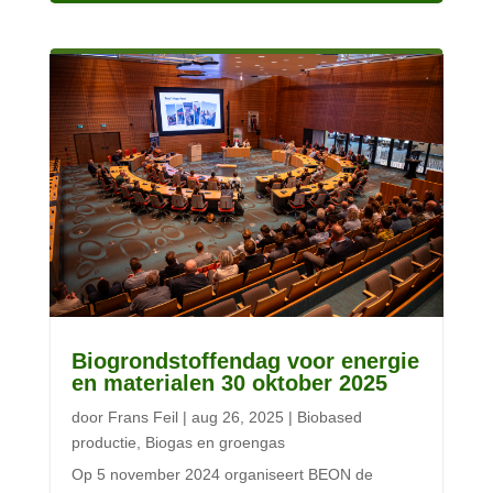
Biogrondstoffendag voor energie
en materialen 30 oktober 2025
door
Frans Feil
|
aug 26, 2025
|
Biobased
productie
,
Biogas en groengas
Op 5 november 2024 organiseert BEON de