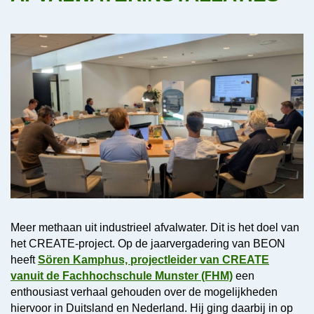
Meer methaan uit industrieel afvalwater. Dit is het doel van
het CREATE-project. Op de jaarvergadering van BEON
heeft
Sören
K
amphus, projectleider van CREATE
vanuit de Fachhochschule Munster (FHM)
een
enthousiast verhaal gehouden over de mogelijkheden
hiervoor in Duitsland en Nederland. Hij ging daarbij in op