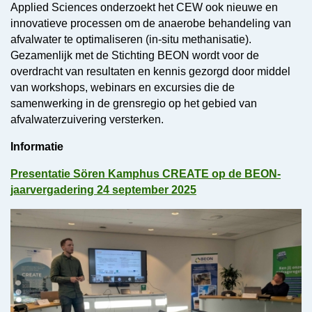
Applied Sciences onderzoekt het CEW ook nieuwe en
innovatieve processen om de anaerobe behandeling van
afvalwater te optimaliseren (in-situ methanisatie).
Gezamenlijk met de Stichting BEON wordt voor de
overdracht van resultaten en kennis gezorgd door middel
van workshops, webinars en excursies die de
samenwerking in de grensregio op het gebied van
afvalwaterzuivering versterken.
Informatie
Presentatie Sören Kamphus CREATE op de BEON-
jaarvergadering 24 september 2025