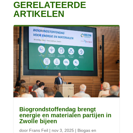
GERELATEERDE
ARTIKELEN
Biogrondstoffendag brengt
energie en materialen partijen in
Zwolle bijeen
door
Frans Feil
|
nov 3, 2025
|
Biogas en