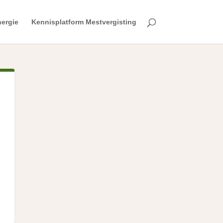
ergie
Kennisplatform Mestvergisting