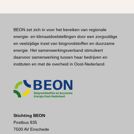
BEON zet zich in voor het bereiken van regionale
energie- en klimaatdoelstellingen door een zorgvuldige
en veelzijdige inzet van biogrondstoffen en duurzame
energie. Het samenwerkingsverband stimuleert
daarvoor samenwerking tussen haar bedrijven en
instituten en met de overheid in Oost-Nederland.
Stichting BEON
Postbus 835
7500 AV Enschede