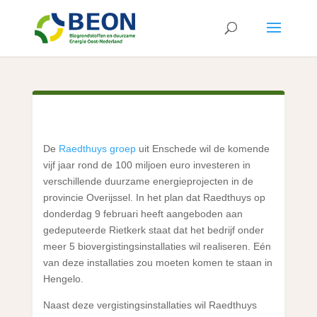
De
Raedthuys groep
uit Enschede wil de komende
vijf jaar rond de 100 miljoen euro investeren in
verschillende duurzame energieprojecten in de
provincie Overijssel. In het plan dat Raedthuys op
donderdag 9 februari heeft aangeboden aan
gedeputeerde Rietkerk staat dat het bedrijf onder
meer 5 biovergistingsinstallaties wil realiseren. Eén
van deze installaties zou moeten komen te staan in
Hengelo.
Naast deze vergistingsinstallaties wil Raedthuys