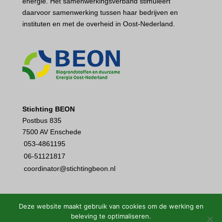
energie. Het samenwerkingsverband stimuleert
daarvoor samenwerking tussen haar bedrijven en
instituten en met de overheid in Oost-Nederland.
Stichting BEON
Postbus 835
7500 AV Enschede
053-4861195
06-51121817
coordinator@stichtingbeon.nl
Deze website maakt gebruik van cookies om de werking en
beleving te optimaliseren.