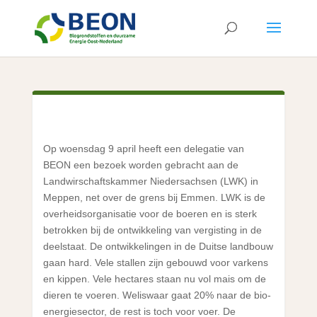
Op woensdag 9 april heeft een delegatie van
BEON een bezoek worden gebracht aan de
Landwirschaftskammer Niedersachsen (LWK) in
Meppen, net over de grens bij Emmen. LWK is de
overheidsorganisatie voor de boeren en is sterk
betrokken bij de ontwikkeling van vergisting in de
deelstaat. De ontwikkelingen in de Duitse landbouw
gaan hard. Vele stallen zijn gebouwd voor varkens
en kippen. Vele hectares staan nu vol mais om de
dieren te voeren. Weliswaar gaat 20% naar de bio-
energiesector, de rest is toch voor voer. De