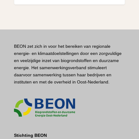
BEON zet zich in voor het bereiken van regionale
energie- en klimaatdoelstellingen door een zorgvuldige
en veelzijdige inzet van biogrondstoffen en duurzame
energie. Het samenwerkingsverband stimuleert
daarvoor samenwerking tussen haar bedrijven en
instituten en met de overheid in Oost-Nederland.
Stichting BEON