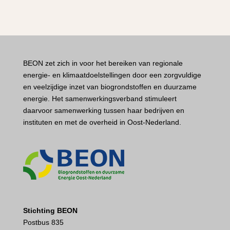
BEON zet zich in voor het bereiken van regionale
energie- en klimaatdoelstellingen door een zorgvuldige
en veelzijdige inzet van biogrondstoffen en duurzame
energie. Het samenwerkingsverband stimuleert
daarvoor samenwerking tussen haar bedrijven en
instituten en met de overheid in Oost-Nederland.
Stichting BEON
Postbus 835