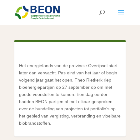
Het energiefonds van de provincie Overijssel start
later dan verwacht. Pas eind van het jaar of begin
volgend jaar gaat het open. Theo Rietkerk riep
bioenergiepartijen op 27 september op om met
goede voorstellen te komen. Een dag eerder
hadden BEON partijen al met elkaar gesproken
over de bundeling van projecten tot portfolio’s op
het gebied van vergisting, verbranding en vloeibare
bio­brandstoffen.