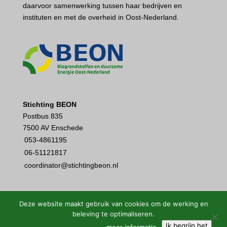
daarvoor samenwerking tussen haar bedrijven en
instituten en met de overheid in Oost-Nederland.
Stichting BEON
Postbus 835
7500 AV Enschede
053-4861195
06-51121817
coordinator@stichtingbeon.nl
Deze website maakt gebruik van cookies om de werking en
beleving te optimaliseren.
Ik begrijp het