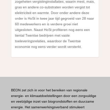
zogeheten vergistinginstallaties, waarin mest, mais,
gras en andere co-substraten worden vergist tot
elektriciteit en warmte. Door onder andere deze
order is HoSt in twee jaar tijd gegroeid van 28 naar
60 medewerkers en is verdere groei niet
uitgesloten. Naast HoSt profiteren nog eens een
tiental Twentse bedrijven met vaste
toeleveringsrelaties, waardoor de Twentse
economie nog eens verder wordt versterkt.
BEON zet zich in voor het bereiken van regionale
energie- en klimaatdoelstellingen door een zorgvuldige
en veelzijdige inzet van biogrondstoffen en duurzame
energie. Het samenwerkingsverband stimuleert