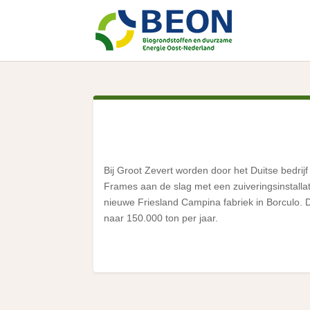
Bij Groot Zevert worden door het Duitse bedrijf
Frames aan de slag met een zuiveringsinstalla
nieuwe Friesland Campina fabriek in Borculo. De 
naar 150.000 ton per jaar.