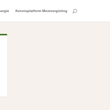
ergie
Kennisplatform Mestvergisting