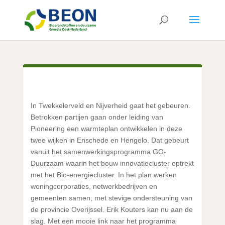
In Twekkelerveld en Nijverheid gaat het gebeuren.
Betrokken partijen gaan onder leiding van
Pioneering een warmteplan ontwikkelen in deze
twee wijken in Enschede en Hengelo. Dat gebeurt
vanuit het samenwerkingsprogramma GO-
Duurzaam waarin het bouw innovatiecluster optrekt
met het Bio-energiecluster. In het plan werken
woningcorporaties, netwerkbedrijven en
gemeenten samen, met stevige ondersteuning van
de provincie Overijssel. Erik Kouters kan nu aan de
slag. Met een mooie link naar het programma