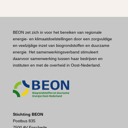
BEON zet zich in voor het bereiken van regionale
energie- en klimaatdoelstellingen door een zorgvuldige
en veelzijdige inzet van biogrondstoffen en duurzame
energie. Het samenwerkingsverband stimuleert
daarvoor samenwerking tussen haar bedrijven en
instituten en met de overheid in Oost-Nederland.
Stichting BEON
Postbus 835
7500 AV Enschede